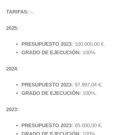
TARIFAS:
-.
2025:
PRESUPUESTO 2023:
100.000,00 €.
GRADO DE EJECUCIÓN:
100%.
2024:
PRESUPUESTO 2023:
97.997,04 €.
GRADO DE EJECUCIÓN:
100%.
2023:
PRESUPUESTO 2023:
65.000,00 €.
GRADO DE EJECUCIÓN:
100%.