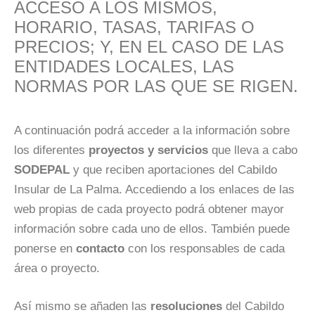
ACCESO A LOS MISMOS,
HORARIO, TASAS, TARIFAS O
PRECIOS; Y, EN EL CASO DE LAS
ENTIDADES LOCALES, LAS
NORMAS POR LAS QUE SE RIGEN.
A continuación podrá acceder a la información sobre
los diferentes
proyectos y servicios
que lleva a cabo
SODEPAL
y que reciben aportaciones del Cabildo
Insular de La Palma. Accediendo a los enlaces de las
web propias de cada proyecto podrá obtener mayor
información sobre cada uno de ellos. También puede
ponerse en
contacto
con los responsables de cada
área o proyecto.
Así mismo se añaden las
resoluciones
del Cabildo