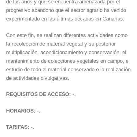
de los años y que se encuentra amenazada por el
progresivo abandono que el sector agrario ha venido
experimentado en las últimas décadas en Canarias.
Con este fin, se realizan diferentes actividades como
la recolección de material vegetal y su posterior
multiplicación, acondicionamiento y conservación, el
mantenimiento de colecciones vegetales en campo, el
estudio de todo el material conservado o la realización
de actividades divulgativas.
REQUISITOS DE ACCESO:
-.
HORARIOS:
-.
TARIFAS:
-.