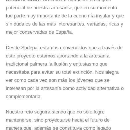
potencial de nuestra artesanía, que en su momento
fue parte muy importante de la economía insular y que
sin duda es de las más interesantes, variadas, ricas y
mejor conservadas de España.
Desde Sodepal estamos convencidos que a través de
este proyecto estamos aportando a la artesanía
tradicional palmera la ilusión y entusiasmo que
necesitaba para evitar su total extinción. Nos alegra
ver como cada vez son más los jóvenes que se
interesan por la artesanía como actividad alternativa o
complementaria.
Nuestro reto seguirá siendo que no sólo logre
mantenerse, sino proyectarse hacia el futuro de
manera que, además se constituya como legado