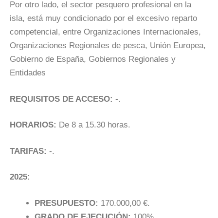
Por otro lado, el sector pesquero profesional en la
isla, está muy condicionado por el excesivo reparto
competencial, entre Organizaciones Internacionales,
Organizaciones Regionales de pesca, Unión Europea,
Gobierno de España, Gobiernos Regionales y
Entidades
REQUISITOS DE ACCESO:
-.
HORARIOS:
De 8 a 15.30 horas.
TARIFAS:
-.
2025:
PRESUPUESTO:
170.000,00 €.
GRADO DE EJECUCIÓN:
100%.