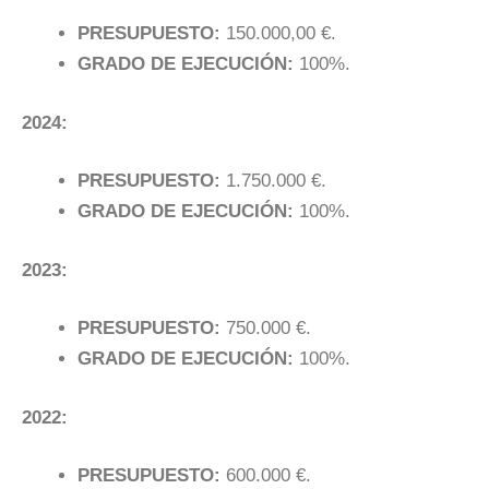
PRESUPUESTO:
150.000,00 €.
GRADO DE EJECUCIÓN:
100%.
2024:
PRESUPUESTO:
1.750.000 €.
GRADO DE EJECUCIÓN:
100%.
2023:
PRESUPUESTO:
750.000 €.
GRADO DE EJECUCIÓN:
100%.
2022:
PRESUPUESTO:
600.000 €.