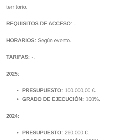
territorio.
REQUISITOS DE ACCESO:
-.
HORARIOS:
Según evento.
TARIFAS:
-.
2025:
PRESUPUESTO:
100.000,00 €.
GRADO DE EJECUCIÓN:
100%.
2024:
PRESUPUESTO:
260.000 €.