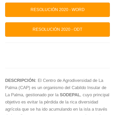
RESOLUCIÓN 2020 - WORD
RESOLUCIÓN 2020 - ODT
DESCRIPCIÓN:
El Centro de Agrodiversidad de La
Palma (CAP) es un organismo del Cabildo Insular de
La Palma, gestionado por la
SODEPAL
, cuyo principal
objetivo es evitar la pérdida de la rica diversidad
agrícola que se ha ido acumulando en la isla a través