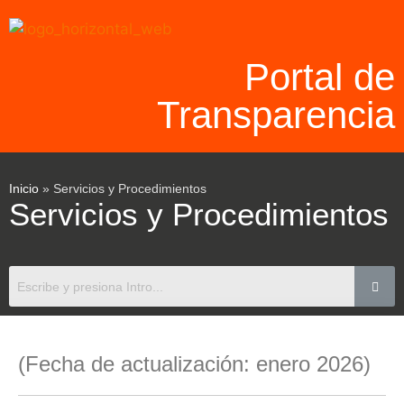
Portal de
Transparencia
Inicio
»
Servicios y Procedimientos
Servicios y Procedimientos
(Fecha de actualización: enero 2026)