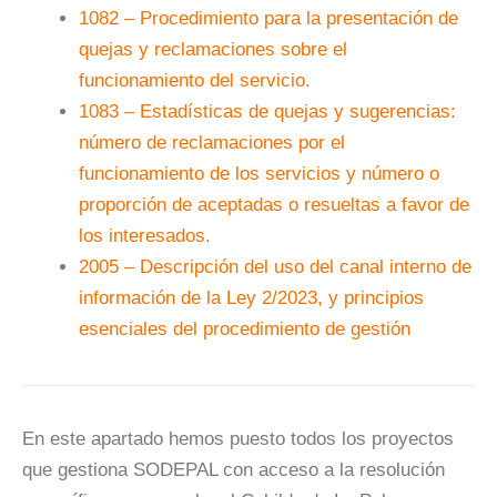
1082 – Procedimiento para la presentación de
quejas y reclamaciones sobre el
funcionamiento del servicio.
1083 – Estadísticas de quejas y sugerencias:
número de reclamaciones por el
funcionamiento de los servicios y número o
proporción de aceptadas o resueltas a favor de
los interesados.
2005 – Descripción del uso del canal interno de
información de la Ley 2/2023, y principios
esenciales del procedimiento de gestión
En este apartado hemos puesto todos los proyectos
que gestiona SODEPAL con acceso a la resolución