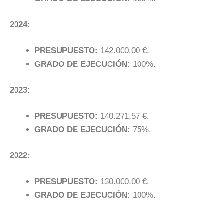
2024:
PRESUPUESTO:
142.000,00 €.
GRADO DE EJECUCIÓN:
100%.
2023:
PRESUPUESTO:
140.271,57 €.
GRADO DE EJECUCIÓN:
75%.
2022:
PRESUPUESTO:
130.000,00 €.
GRADO DE EJECUCIÓN:
100%.