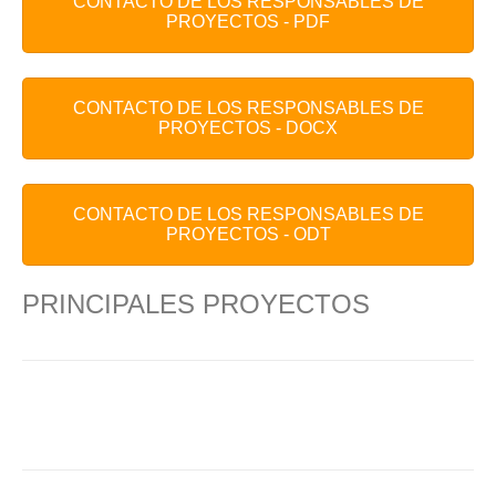
CONTACTO DE LOS RESPONSABLES DE
PROYECTOS - PDF
CONTACTO DE LOS RESPONSABLES DE
PROYECTOS - DOCX
CONTACTO DE LOS RESPONSABLES DE
PROYECTOS - ODT
PRINCIPALES PROYECTOS