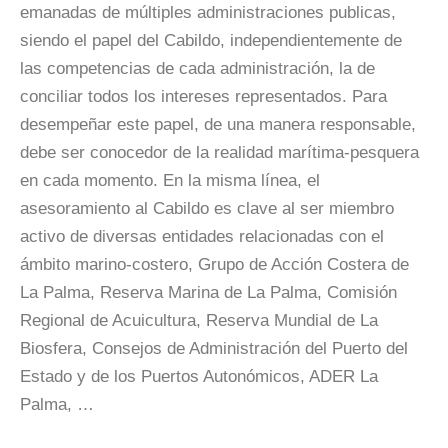
emanadas de múltiples administraciones publicas,
siendo el papel del Cabildo, independientemente de
las competencias de cada administración, la de
conciliar todos los intereses representados. Para
desempeñar este papel, de una manera responsable,
debe ser conocedor de la realidad marítima-pesquera
en cada momento. En la misma línea, el
asesoramiento al Cabildo es clave al ser miembro
activo de diversas entidades relacionadas con el
ámbito marino-costero, Grupo de Acción Costera de
La Palma, Reserva Marina de La Palma, Comisión
Regional de Acuicultura, Reserva Mundial de La
Biosfera, Consejos de Administración del Puerto del
Estado y de los Puertos Autonómicos, ADER La
Palma, …