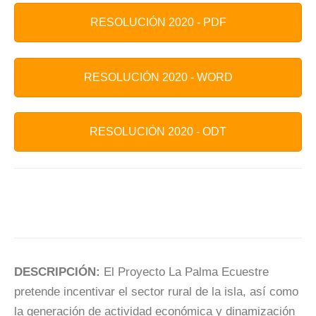
RESOLUCIÓN 2020 - PDF
RESOLUCIÓN 2020 - WORD
RESOLUCIÓN 2020 - ODT
DESCRIPCIÓN:
El Proyecto La Palma Ecuestre
pretende incentivar el sector rural de la isla, así como
la generación de actividad económica y dinamización