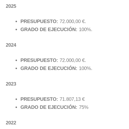
2025
PRESUPUESTO:
72.000,00 €.
GRADO DE EJECUCIÓN:
100%.
2024
PRESUPUESTO:
72.000,00 €.
GRADO DE EJECUCIÓN:
100%.
2023
PRESUPUESTO:
71.807,13 €
GRADO DE EJECUCIÓN:
75%
2022