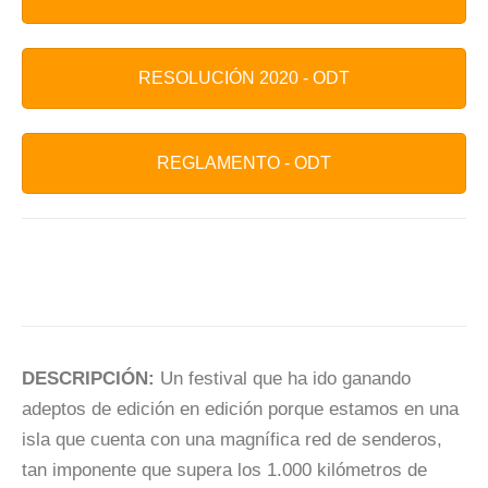
RESOLUCIÓN 2020 - ODT
REGLAMENTO - ODT
DESCRIPCIÓN:
Un festival que ha ido ganando
adeptos de edición en edición porque estamos en una
isla que cuenta con una magnífica red de senderos,
tan imponente que supera los 1.000 kilómetros de