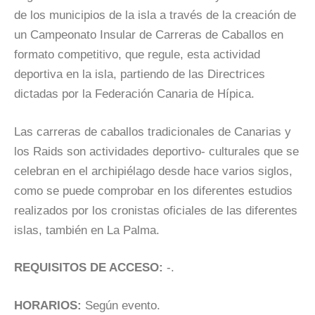
de los municipios de la isla a través de la creación de
un Campeonato Insular de Carreras de Caballos en
formato competitivo, que regule, esta actividad
deportiva en la isla, partiendo de las Directrices
dictadas por la Federación Canaria de Hípica.
Las carreras de caballos tradicionales de Canarias y
los Raids son actividades deportivo- culturales que se
celebran en el archipiélago desde hace varios siglos,
como se puede comprobar en los diferentes estudios
realizados por los cronistas oficiales de las diferentes
islas, también en La Palma.
REQUISITOS DE ACCESO:
-.
HORARIOS:
Según evento.