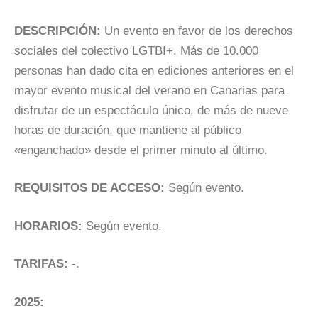
DESCRIPCIÓN:
Un evento en favor de los derechos
sociales del colectivo LGTBI+. Más de 10.000
personas han dado cita en ediciones anteriores en el
mayor evento musical del verano en Canarias para
disfrutar de un espectáculo único, de más de nueve
horas de duración, que mantiene al público
«enganchado» desde el primer minuto al último.
REQUISITOS DE ACCESO:
Según evento.
HORARIOS:
Según evento.
TARIFAS:
-.
2025: