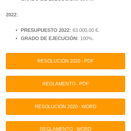
2022:
PRESUPUESTO 2022:
63.000,00 €.
GRADO DE EJECUCIÓN:
100%.
RESOLUCIÓN 2020 - PDF
REGLAMENTO - PDF
RESOLUCIÓN 2020 - WORD
REGLAMENTO - WORD