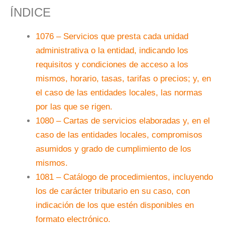
ÍNDICE
1076 – Servicios que presta cada unidad
administrativa o la entidad, indicando los
requisitos y condiciones de acceso a los
mismos, horario, tasas, tarifas o precios; y, en
el caso de las entidades locales, las normas
por las que se rigen.
1080 – Cartas de servicios elaboradas y, en el
caso de las entidades locales, compromisos
asumidos y grado de cumplimiento de los
mismos.
1081 – Catálogo de procedimientos, incluyendo
los de carácter tributario en su caso, con
indicación de los que estén disponibles en
formato electrónico.