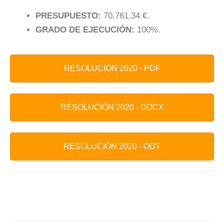
PRESUPUESTO:
70.761,34 €.
GRADO DE EJECUCIÓN:
100%.
RESOLUCIÓN 2020 - PDF
RESOLUCIÓN 2020 - DOCX
RESOLUCIÓN 2020 - ODT