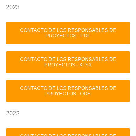
2023
CONTACTO DE LOS RESPONSABLES DE
PROYECTOS - PDF
CONTACTO DE LOS RESPONSABLES DE
PROYECTOS - XLSX
CONTACTO DE LOS RESPONSABLES DE
PROYECTOS - ODS
2022