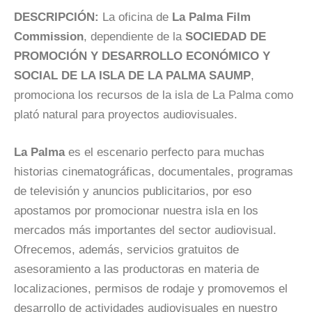
DESCRIPCIÓN:
La oficina de
La Palma Film
Commission
, dependiente de la
SOCIEDAD DE
PROMOCIÓN Y DESARROLLO ECONÓMICO Y
SOCIAL DE LA ISLA DE LA PALMA SAUMP
,
promociona los recursos de la isla de La Palma como
plató natural para proyectos audiovisuales.
La Palma
es el escenario perfecto para muchas
historias cinematográficas, documentales, programas
de televisión y anuncios publicitarios, por eso
apostamos por promocionar nuestra isla en los
mercados más importantes del sector audiovisual.
Ofrecemos, además, servicios gratuitos de
asesoramiento a las productoras en materia de
localizaciones, permisos de rodaje y promovemos el
desarrollo de actividades audiovisuales en nuestro