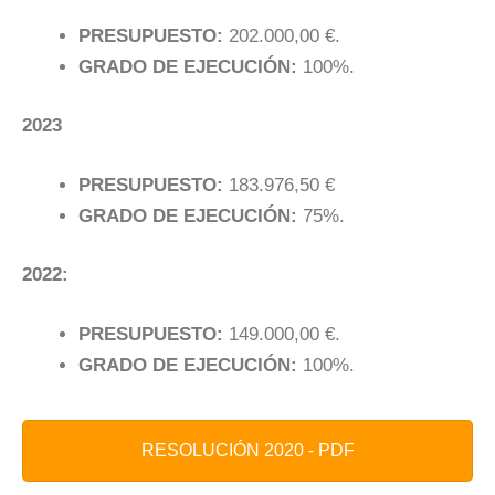
PRESUPUESTO:
202.000,00 €.
GRADO DE EJECUCIÓN:
100%.
2023
PRESUPUESTO:
183.976,50 €
GRADO DE EJECUCIÓN:
75%.
2022:
PRESUPUESTO:
149.000,00 €.
GRADO DE EJECUCIÓN:
100%.
RESOLUCIÓN 2020 - PDF