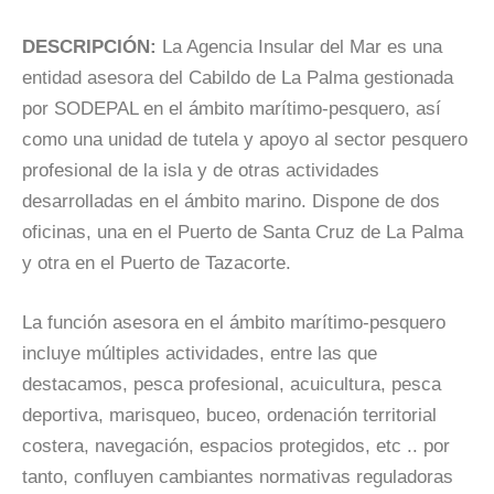
DESCRIPCIÓN:
La Agencia Insular del Mar es una
entidad asesora del Cabildo de La Palma gestionada
por SODEPAL en el ámbito marítimo-pesquero, así
como una unidad de tutela y apoyo al sector pesquero
profesional de la isla y de otras actividades
desarrolladas en el ámbito marino. Dispone de dos
oficinas, una en el Puerto de Santa Cruz de La Palma
y otra en el Puerto de Tazacorte.
La función asesora en el ámbito marítimo-pesquero
incluye múltiples actividades, entre las que
destacamos, pesca profesional, acuicultura, pesca
deportiva, marisqueo, buceo, ordenación territorial
costera, navegación, espacios protegidos, etc .. por
tanto, confluyen cambiantes normativas reguladoras