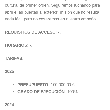
cultural de primer orden. Seguiremos luchando para
abrirle las puertas al exterior, misión que no resulta
nada fácil pero no cesaremos en nuestro empeño.
REQUISITOS DE ACCESO:
-.
HORARIOS:
-.
TARIFAS:
-.
2025
PRESUPUESTO:
100.000,00 €.
GRADO DE EJECUCIÓN:
100%.
2024