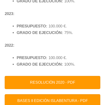
GRADO DE EJECUCIÓN:
100%.
2023:
PRESUPUESTO:
100.000 €.
GRADO DE EJECUCIÓN:
75%.
2022:
PRESUPUESTO:
100.000 €.
GRADO DE EJECUCIÓN:
100%.
RESOLUCIÓN 2020 - PDF
BASES II EDICIÓN ISLABENTURA - PDF