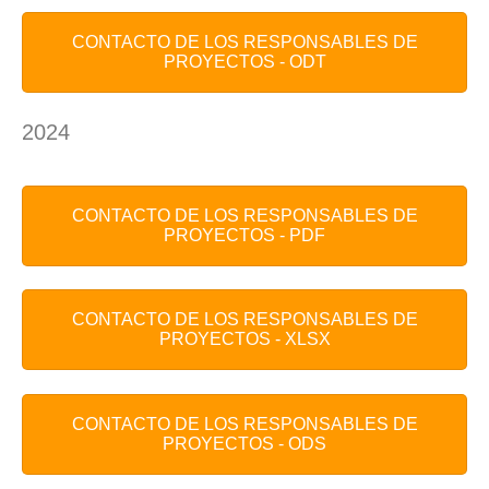
CONTACTO DE LOS RESPONSABLES DE
PROYECTOS - ODT
2024
CONTACTO DE LOS RESPONSABLES DE
PROYECTOS - PDF
CONTACTO DE LOS RESPONSABLES DE
PROYECTOS - XLSX
CONTACTO DE LOS RESPONSABLES DE
PROYECTOS - ODS