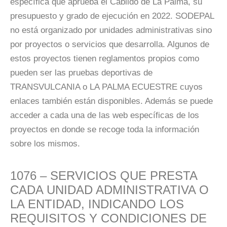
específica que aprueba el Cabildo de La Palma, su
presupuesto y grado de ejecución en 2022. SODEPAL
no está organizado por unidades administrativas sino
por proyectos o servicios que desarrolla. Algunos de
estos proyectos tienen reglamentos propios como
pueden ser las pruebas deportivas de
TRANSVULCANIA o LA PALMA ECUESTRE cuyos
enlaces también están disponibles. Además se puede
acceder a cada una de las web específicas de los
proyectos en donde se recoge toda la información
sobre los mismos.
1076 – SERVICIOS QUE PRESTA
CADA UNIDAD ADMINISTRATIVA O
LA ENTIDAD, INDICANDO LOS
REQUISITOS Y CONDICIONES DE