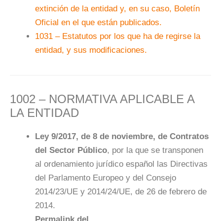
extinción de la entidad y, en su caso, Boletín
Oficial en el que están publicados.
1031 – Estatutos por los que ha de regirse la
entidad, y sus modificaciones.
1002 – NORMATIVA APLICABLE A
LA ENTIDAD
Ley 9/2017, de 8 de noviembre, de Contratos
del Sector Público
, por la que se transponen
al ordenamiento jurídico español las Directivas
del Parlamento Europeo y del Consejo
2014/23/UE y 2014/24/UE, de 26 de febrero de
2014.
Permalink del