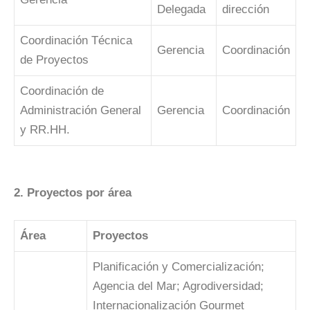
Delegada
dirección
Coordinación Técnica
Gerencia
Coordinación
de Proyectos
Coordinación de
Administración General
Gerencia
Coordinación
y RR.HH.
2. Proyectos por área
Área
Proyectos
Planificación y Comercialización;
Agencia del Mar; Agrodiversidad;
Internacionalización Gourmet