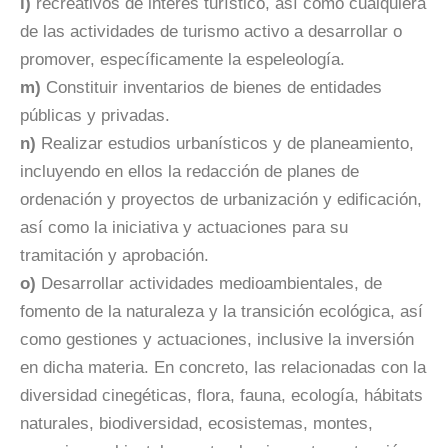
l)
recreativos de interés turístico, así como cualquiera
de las actividades de turismo activo a desarrollar o
promover, específicamente la espeleología.
m)
Constituir inventarios de bienes de entidades
públicas y privadas.
n)
Realizar estudios urbanísticos y de planeamiento,
incluyendo en ellos la redacción de planes de
ordenación y proyectos de urbanización y edificación,
así como la iniciativa y actuaciones para su
tramitación y aprobación.
o)
Desarrollar actividades medioambientales, de
fomento de la naturaleza y la transición ecológica, así
como gestiones y actuaciones, inclusive la inversión
en dicha materia. En concreto, las relacionadas con la
diversidad cinegéticas, flora, fauna, ecología, hábitats
naturales, biodiversidad, ecosistemas, montes,