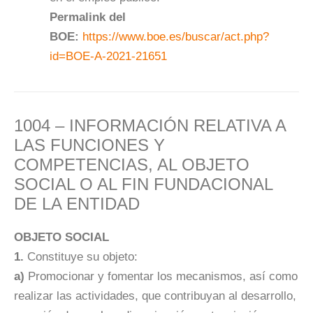
Permalink del
BOE:
https://www.boe.es/buscar/act.php?
id=BOE-A-2021-21651
1004 – INFORMACIÓN RELATIVA A
LAS FUNCIONES Y
COMPETENCIAS, AL OBJETO
SOCIAL O AL FIN FUNDACIONAL
DE LA ENTIDAD
OBJETO SOCIAL
1.
Constituye su objeto:
a)
Promocionar y fomentar los mecanismos, así como
realizar las actividades, que contribuyan al desarrollo,