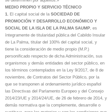
se determinen por aquellos.»
MEDIO PROPIO Y SERVICIO TÉCNICO
1.
El capital social de la
SOCIEDAD DE
PROMOCIÓN Y DESARROLLO ECONÓMICO Y
SOCIAL DE LA ISLA DE LA PALMA SAUMP
, es
íntegramente de titularidad pública del Cabildo Insular
de La Palma, titular del 100% del capital social, y
tiene la consideración de medio propio (M.P.)
personificado respecto de dicha Administración, sus
organismos y demás entidades del sector público, en
los términos contemplados en la Ley 9/2017, de 8 de
noviembre, de Contratos del Sector Público, por la
que se transponen al ordenamiento jurídico español
las Directivas del Parlamento Europeo y del Consejo
2014/23/UE y 2014/24/UE, de 26 de febrero de 2014, y
demás normativa que la complemente, desarrolle o