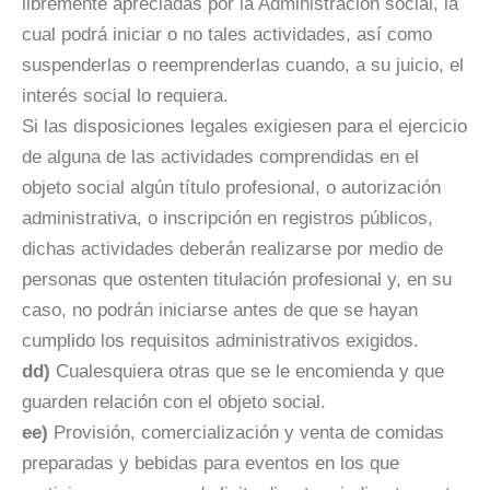
libremente apreciadas por la Administración social, la
cual podrá iniciar o no tales actividades, así como
suspenderlas o reemprenderlas cuando, a su juicio, el
interés social lo requiera.
Si las disposiciones legales exigiesen para el ejercicio
de alguna de las actividades comprendidas en el
objeto social algún título profesional, o autorización
administrativa, o inscripción en registros públicos,
dichas actividades deberán realizarse por medio de
personas que ostenten titulación profesional y, en su
caso, no podrán iniciarse antes de que se hayan
cumplido los requisitos administrativos exigidos.
dd)
Cualesquiera otras que se le encomienda y que
guarden relación con el objeto social.
ee)
Provisión, comercialización y venta de comidas
preparadas y bebidas para eventos en los que