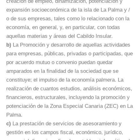
creación de empleo, dinamización, potenciación y
expansión socioeconómica de la isla de La Palma y /
o de sus empresas, tales como lo relacionado con la
economía, en general, y, en particular, con todas
aquellas materias y áreas del Cabildo Insular.
b)
La Promoción y desarrollo de aquellas actividades
para empresas, públicas, privadas o participadas, que
por acuerdo mutuo o convenio puedan quedar
amparados en la finalidad de la sociedad que se
constituye; el impulso de la economía palmera. La
realización de cuantos estudios, análisis económicos,
financieros, estructurales, incluyendo la promoción y
potenciación de la Zona Especial Canaria (ZEC) en La
Palma.
c)
La prestación de servicios de asesoramiento y
gestión en los campos fiscal, económico, jurídico,