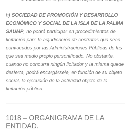
h)
SOCIEDAD DE PROMOCIÓN Y DESARROLLO
ECONÓMICO Y SOCIAL DE LA ISLA DE LA PALMA
SAUMP
, no podrá participar en procedimientos de
licitación pare la adjudicación de contratos qua sean
convocados por las Administraciones Públicas de las
que sea medio propio personificado. No obstante,
cuando no concurra ningún licitador y la misma
quede
desierta, podrá encargársele, en función de su objeto
social, la ejecución de la actividad objeto de la
licitación pública.
1018 – ORGANIGRAMA DE LA
ENTIDAD.