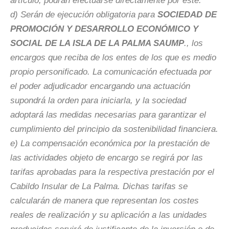
artículo, podrán efectuarse directamente por este.
d) Serán de ejecución obligatoria para
SOCIEDAD DE
PROMOCIÓN Y DESARROLLO ECONÓMICO Y
SOCIAL DE LA ISLA DE LA PALMA SAUMP
., los
encargos que reciba de los entes de los que es medio
propio personificado. La comunicación efectuada por
el poder adjudicador encargando una actuación
supondrá la orden para iniciarla, y la sociedad
adoptará las medidas necesarias para garantizar el
cumplimiento del principio da sostenibilidad financiera.
e) La compensación económica por la prestación de
las actividades objeto de encargo se regirá por las
tarifas aprobadas para la respectiva prestación por el
Cabildo Insular de La Palma. Dichas tarifas se
calcularán de manera que representan los costes
reales de realización y su aplicación a las unidades