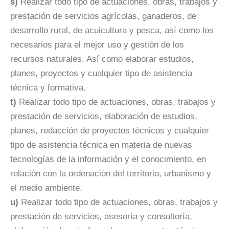
s)
Realizar todo tipo de actuaciones, obras, trabajos y
prestación de servicios agrícolas, ganaderos, de
desarrollo rural, de acuicultura y pesca, así como los
necesarios para el mejor uso y gestión de los
recursos naturales. Así como elaborar estudios,
planes, proyectos y cualquier tipo de asistencia
técnica y formativa.
t)
Realizar todo tipo de actuaciones, obras, trabajos y
prestación de servicios, elaboración de estudios,
planes, redacción de proyectos técnicos y cualquier
tipo de asistencia técnica en materia de nuevas
tecnologías de la información y el conocimiento, en
relación con la ordenación del territorio, urbanismo y
el medio ambiente.
u)
Realizar todo tipo de actuaciones, obras, trabajos y
prestación de servicios, asesoría y consultoría,