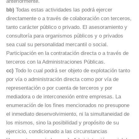
anteriormente.
bb)
Todas estas actividades las podrá ejercer
directamente o a través de colaboración con terceros,
tanto carácter público o privado. El asesoramiento y
consultoría para organismos públicos y o privados
sea cual su personalidad mercantil o social.
Participación en la contratación directa o a través de
terceros con la Administraciones Públicas.
cc)
Todo lo cual podrá ser objeto de explotación tanto
por vía o administración directa como por vía de
representación o por cuenta de terceros y por
mediadora o de interconexión entre empresas. La
enumeración de los fines mencionados no presupone
el inmediato desenvolvimiento, ni la simultaneidad de
los mismos, sino la posibilidad y propósito de su
ejercicio, condicionado a las circunstancias