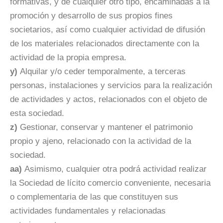
formativas, y de cualquier otro tipo, encaminadas a la
promoción y desarrollo de sus propios fines
societarios, así como cualquier actividad de difusión
de los materiales relacionados directamente con la
actividad de la propia empresa.
y)
Alquilar y/o ceder temporalmente, a terceras
personas, instalaciones y servicios para la realización
de actividades y actos, relacionados con el objeto de
esta sociedad.
z)
Gestionar, conservar y mantener el patrimonio
propio y ajeno, relacionado con la actividad de la
sociedad.
aa)
Asimismo, cualquier otra podrá actividad realizar
la Sociedad de lícito comercio conveniente, necesaria
o complementaria de las que constituyen sus
actividades fundamentales y relacionadas