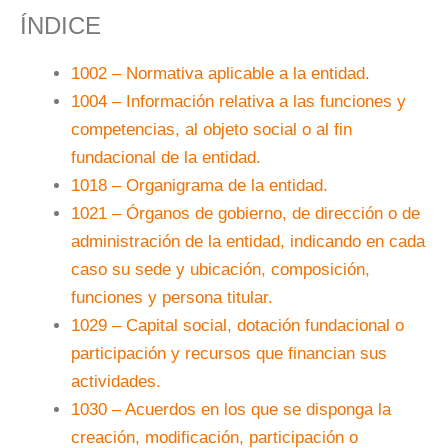
ÍNDICE
1002 – Normativa aplicable a la entidad.
1004 – Información relativa a las funciones y
competencias, al objeto social o al fin
fundacional de la entidad.
1018 – Organigrama de la entidad.
1021 – Órganos de gobierno, de dirección o de
administración de la entidad, indicando en cada
caso su sede y ubicación, composición,
funciones y persona titular.
1029 – Capital social, dotación fundacional o
participación y recursos que financian sus
actividades.
1030 – Acuerdos en los que se disponga la
creación, modificación, participación o