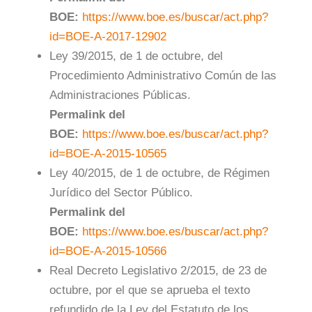
BOE:
https://www.boe.es/buscar/act.php?
id=BOE-A-2017-12902
Ley 39/2015, de 1 de octubre, del
Procedimiento Administrativo Común de las
Administraciones Públicas.
Permalink del
BOE:
https://www.boe.es/buscar/act.php?
id=BOE-A-2015-10565
Ley 40/2015, de 1 de octubre, de Régimen
Jurídico del Sector Público.
Permalink del
BOE:
https://www.boe.es/buscar/act.php?
id=BOE-A-2015-10566
Real Decreto Legislativo 2/2015, de 23 de
octubre, por el que se aprueba el texto
refundido de la Ley del Estatuto de los