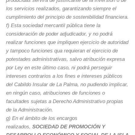
producidas servirá de justificante de la inversión o de
los servicios realizados, garantizando siempre el
cumplimiento del principio de sostenibilidad financiera.
f) Esta sociedad mercantil pública tiene la
consideración de poder adjudicador, y no podrá
realizar funciones que impliquen ejercicio de autoridad
y tampoco funciones qua requieran el ejercicio de
potestades administrativas, salvo atribución expresa
por Ley en este último caso, ni podrá perseguir
intereses contrarios a los fines e intereses públicos
del Cabildo Insular de La Palma, no pudiendo implicar,
en ningún caso, atribuciones de funciones o
facultades sujetas a Derecho Administrativo propias
de la Administración.
g) En el ámbito de los encargos
realizados,
SOCIEDAD DE PROMOCIÓN Y