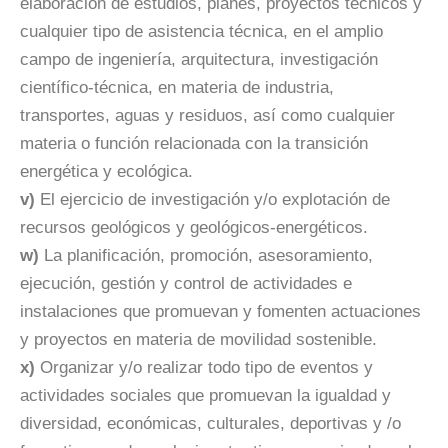
elaboración de estudios, planes, proyectos técnicos y
cualquier tipo de asistencia técnica, en el amplio
campo de ingeniería, arquitectura, investigación
científico-técnica, en materia de industria,
transportes, aguas y residuos, así como cualquier
materia o función relacionada con la transición
energética y ecológica.
v)
El ejercicio de investigación y/o explotación de
recursos geológicos y geológicos-energéticos.
w)
La planificación, promoción, asesoramiento,
ejecución, gestión y control de actividades e
instalaciones que promuevan y fomenten actuaciones
y proyectos en materia de movilidad sostenible.
x)
Organizar y/o realizar todo tipo de eventos y
actividades sociales que promuevan la igualdad y
diversidad, económicas, culturales, deportivas y /o