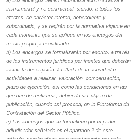
a) Los encargos tienen naturaleza administrativa e
instrumental y no contractual, siendo, a todos los
efectos, de carácter interno, dependiente y
subordinado, y se regirán por la normativa vigente en
cada momento qua se aplique en los encargos del
medio propio personificado.
b) Los encargos se formalizarán por escrito, a través
de los instrumentos jurídicos pertinentes que deberán
incluir la descripción detallada de la actividad o
actividades a realizar, valoración, compensación,
plazo de ejecución, así como las condiciones en las
que han de realizarse, debiendo ser objeto da
publicación, cuando así proceda, en la Plataforma da
Contratación del Sector Público.
c) Los encargos que se formalicen por el poder
adjudicador señalado en el apartado 2 de este