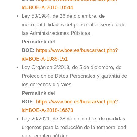
id=BOE-A-2010-10544
Ley 53/1984, de 26 de diciembre, de
incompatibilidades del personal al servicio de
las Administraciones Públicas.
Permalink del
BOE:
https://www.boe.es/buscar/act.php?
id=BOE-A-1985-151
Ley Orgánica 3/2018, de 5 de diciembre, de
Protección de Datos Personales y garantía de
los derechos digitales.
Permalink del
BOE:
https://www.boe.es/buscar/act.php?
id=BOE-A-2018-16673
Ley 20/2021, de 28 de diciembre, de medidas
urgentes para la reducción de la temporalidad
en el empleo público.