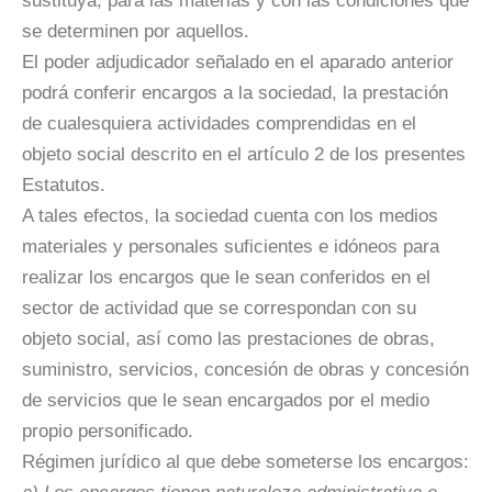
sustituya, para las materias y con las condiciones que
se determinen por aquellos.
El poder adjudicador señalado en el aparado anterior
podrá conferir encargos a la sociedad, la prestación
de cualesquiera actividades comprendidas en el
objeto social descrito en el artículo 2 de los presentes
Estatutos.
A tales efectos, la sociedad cuenta con los medios
materiales y personales suficientes e idóneos para
realizar los encargos que le sean conferidos en el
sector de actividad que se correspondan con su
objeto social, así como las prestaciones de obras,
suministro, servicios, concesión de obras y concesión
de servicios que le sean encargados por el medio
propio personificado.
Régimen jurídico al que debe someterse los encargos: