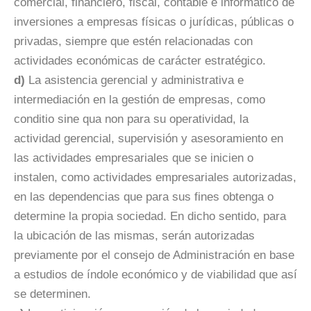
comercial, financiero, fiscal, contable e informático de
inversiones a empresas físicas o jurídicas, públicas o
privadas, siempre que estén relacionadas con
actividades económicas de carácter estratégico.
d)
La asistencia gerencial y administrativa e
intermediación en la gestión de empresas, como
conditio sine qua non para su operatividad, la
actividad gerencial, supervisión y asesoramiento en
las actividades empresariales que se inicien o
instalen, como actividades empresariales autorizadas,
en las dependencias que para sus fines obtenga o
determine la propia sociedad. En dicho sentido, para
la ubicación de las mismas, serán autorizadas
previamente por el consejo de Administración en base
a estudios de índole económico y de viabilidad que así
se determinen.