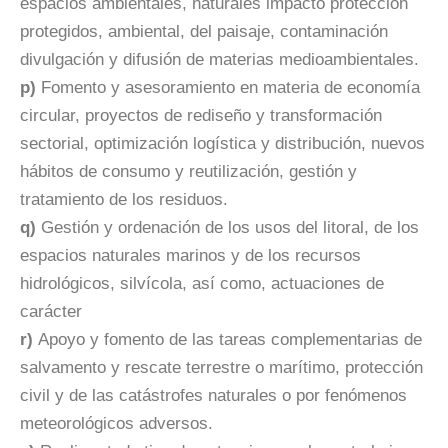
espacios ambientales, naturales impacto protección
protegidos, ambiental, del paisaje, contaminación
divulgación y difusión de materias medioambientales.
p)
Fomento y asesoramiento en materia de economía
circular, proyectos de rediseño y transformación
sectorial, optimización logística y distribución, nuevos
hábitos de consumo y reutilización, gestión y
tratamiento de los residuos.
q)
Gestión y ordenación de los usos del litoral, de los
espacios naturales marinos y de los recursos
hidrológicos, silvícola, así como, actuaciones de
carácter
r)
Apoyo y fomento de las tareas complementarias de
salvamento y rescate terrestre o marítimo, protección
civil y de las catástrofes naturales o por fenómenos
meteorológicos adversos.