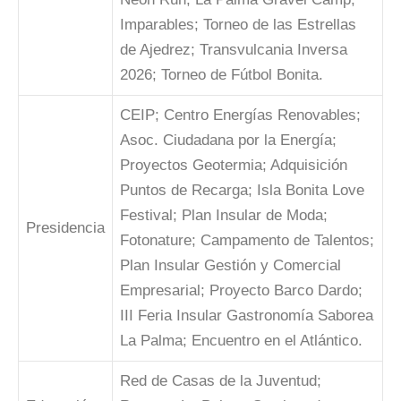
Imparables; Torneo de las Estrellas
de Ajedrez; Transvulcania Inversa
2026; Torneo de Fútbol Bonita.
CEIP; Centro Energías Renovables;
Asoc. Ciudadana por la Energía;
Proyectos Geotermia; Adquisición
Puntos de Recarga; Isla Bonita Love
Festival; Plan Insular de Moda;
Presidencia
Fotonature; Campamento de Talentos;
Plan Insular Gestión y Comercial
Empresarial; Proyecto Barco Dardo;
III Feria Insular Gastronomía Saborea
La Palma; Encuentro en el Atlántico.
Red de Casas de la Juventud;