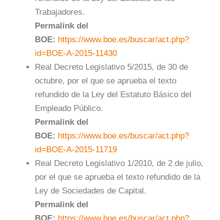
Trabajadores.
Permalink del
BOE:
https://www.boe.es/buscar/act.php?
id=BOE-A-2015-11430
Real Decreto Legislativo 5/2015, de 30 de
octubre, por el que se aprueba el texto
refundido de la Ley del Estatuto Básico del
Empleado Público.
Permalink del
BOE:
https://www.boe.es/buscar/act.php?
id=BOE-A-2015-11719
Real Decreto Legislativo 1/2010, de 2 de julio,
por el que se aprueba el texto refundido de la
Ley de Sociedades de Capital.
Permalink del
BOE:
https://www.boe.es/buscar/act.php?