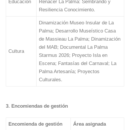
Educación
Renacer La Palma: Sembrando y
Resiliencia Conocimiento.
Dinamización Museo Insular de La
Palma; Desarrollo Museístico Casa
de Massieau La Palma; Dinamización
del MAB; Documental La Palma
Cultura
Starmus 2026; Proyecto Isla en
Escena; Fantasías del Carnaval; La
Palma Artesanía; Proyectos
Culturales.
3. Encomiendas de gestión
Encomienda de gestión
Área asignada