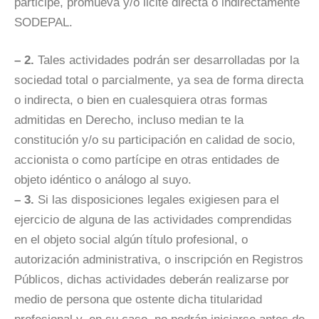
participe, promueva y/o licite directa o indirectamente
SODEPAL.
– 2.
Tales actividades podrán ser desarrolladas por la
sociedad total o parcialmente, ya sea de forma directa
o indirecta, o bien en cualesquiera otras formas
admitidas en Derecho, incluso median te la
constitución y/o su participación en calidad de socio,
accionista o como partícipe en otras entidades de
objeto idéntico o análogo al suyo.
– 3.
Si las disposiciones legales exigiesen para el
ejercicio de alguna de las actividades comprendidas
en el objeto social algún título profesional, o
autorización administrativa, o inscripción en Registros
Públicos, dichas actividades deberán realizarse por
medio de persona que ostente dicha titularidad