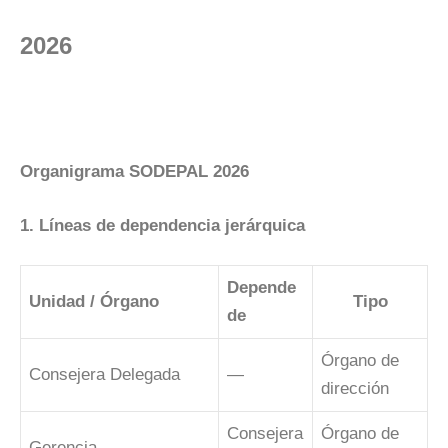
2026
Organigrama SODEPAL 2026
1. Líneas de dependencia jerárquica
Depende
Unidad / Órgano
Tipo
de
Órgano de
Consejera Delegada
—
dirección
Consejera
Órgano de
Gerencia