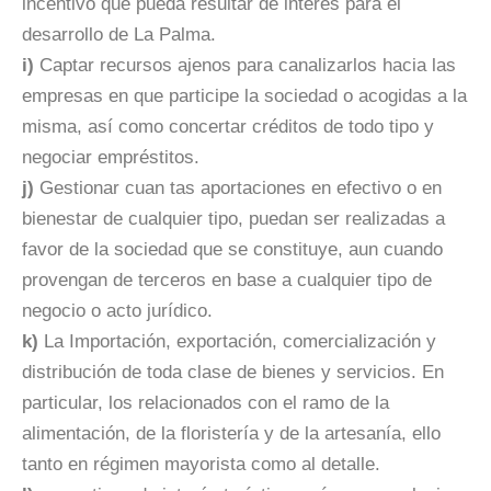
incentivo que pueda resultar de interés para el
desarrollo de La Palma.
i)
Captar recursos ajenos para canalizarlos hacia las
empresas en que participe la sociedad o acogidas a la
misma, así como concertar créditos de todo tipo y
negociar empréstitos.
j)
Gestionar cuan tas aportaciones en efectivo o en
bienestar de cualquier tipo, puedan ser realizadas a
favor de la sociedad que se constituye, aun cuando
provengan de terceros en base a cualquier tipo de
negocio o acto jurídico.
k)
La Importación, exportación, comercialización y
distribución de toda clase de bienes y servicios. En
particular, los relacionados con el ramo de la
alimentación, de la floristería y de la artesanía, ello
tanto en régimen mayorista como al detalle.