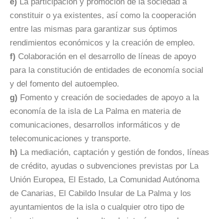
e)
La participación y promoción de la sociedad a
constituir o ya existentes, así como la cooperación
entre las mismas para garantizar sus óptimos
rendimientos económicos y la creación de empleo.
f)
Colaboración en el desarrollo de líneas de apoyo
para la constitución de entidades de economía social
y del fomento del autoempleo.
g)
Fomento y creación de sociedades de apoyo a la
economía de la isla de La Palma en materia de
comunicaciones, desarrollos informáticos y de
telecomunicaciones y transporte.
h)
La mediación, captación y gestión de fondos, líneas
de crédito, ayudas o subvenciones previstas por La
Unión Europea, El Estado, La Comunidad Autónoma
de Canarias, El Cabildo Insular de La Palma y los
ayuntamientos de la isla o cualquier otro tipo de